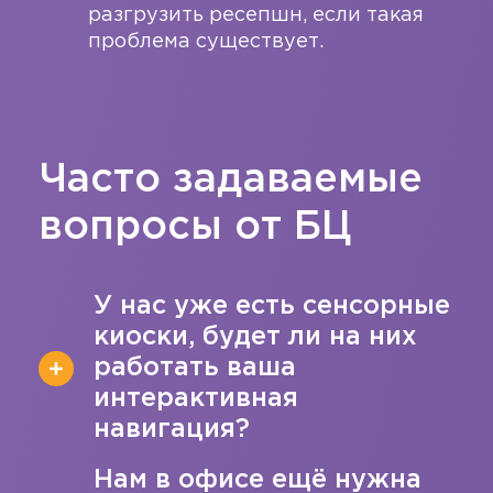
разгрузить ресепшн, если такая
проблема существует.
Часто задаваемые
вопросы от БЦ
У нас уже есть сенсорные
киоски, будет ли на них
работать ваша
интерактивная
навигация?
Нам в офисе ещё нужна