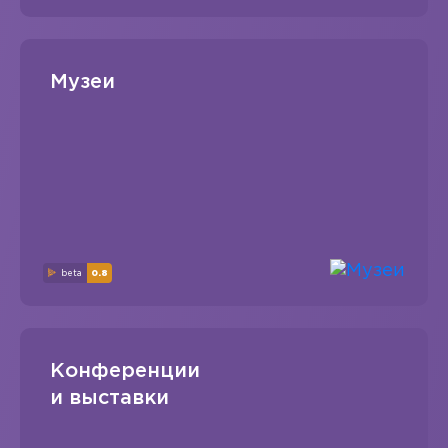
Музеи
beta
0.8
Конференции
и выставки