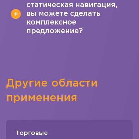
статическая навигация,
вы можете сделать
комплексное
предложение?
Другие области
применения
Торговые