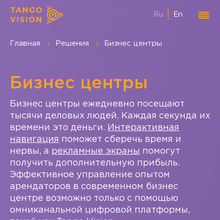
Ru
En
Главная
Решения
Бизнес центры
Бизнес центры
Бизнес центры ежедневно посещают
тысячи деловых людей. Каждая секунда их
времени это деньги.
Интерактивная
навигация
поможет сберечь время и
нервы, а
рекламные экраны
помогут
получить дополнительную прибыль.
Эффективное управление опытом
арендаторов в современном бизнес
центре возможно только с помощью
омниканальной цифровой платформы,