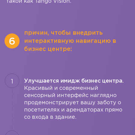
такой как Tango Vision.
причин, чтобы внедрить
6
интерактивную навигацию в
бизнес центре:
Улучшается имидж бизнес центра.
Красивый и современный
сенсорный интерфейс наглядно
продемонстрирует вашу заботу о
посетителях и арендаторах прямо
со входа в здание.