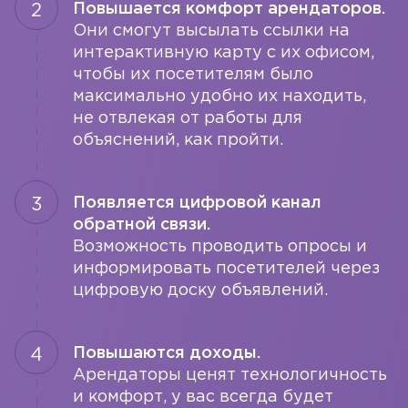
Повышается комфорт арендаторов.
Они смогут высылать ссылки на
интерактивную карту с их офисом,
чтобы их посетителям было
максимально удобно их находить,
не отвлекая от работы для
объяснений, как пройти.
Появляется цифровой канал
обратной связи.
Возможность проводить опросы и
информировать посетителей через
цифровую доску объявлений.
Повышаются доходы.
Арендаторы ценят технологичность
и комфорт, у вас всегда будет