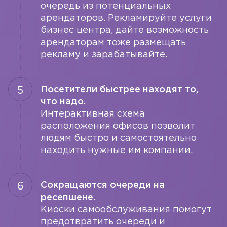
очередь из потенциальных
арендаторов. Рекламируйте услуги
бизнес центра, дайте возможность
арендаторам тоже размещать
рекламу и зарабатывайте.
Посетители быстрее находят то,
что надо.
Интерактивная схема
расположения офисов позволит
людям быстро и самостоятельно
находить нужные им компании.
Сокращаются очереди на
ресепшене.
Киоски самообслуживания помогут
предотвратить очереди и